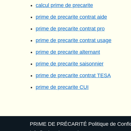
calcul prime de precarite
prime de precarite contrat aide
prime de precarite contrat pro
prime de precarite contrat usage
prime de precarite alternant
prime de precarite saisonnier
prime de precarite contrat TESA
prime de precarite CUI
PRIME DE PRÉCARITÉ
Politique de Confid