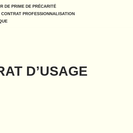
R DE PRIME DE PRÉCARITÉ
É CONTRAT PROFESSIONNALISATION
QUE
RAT D’USAGE