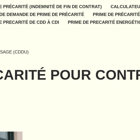
E PRÉCARITÉ (INDEMNITÉ DE FIN DE CONTRAT)
CALCULATEU
DE DEMANDE DE PRIME DE PRÉCARITÉ
PRIME DE PRÉCARIT
E PRECARITÉ DE CDD À CDI
PRIME DE PRECARITÉ ENERGÉTI
USAGE (CDDU)
CARITÉ POUR CONT